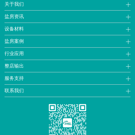
关于我们
盐房资讯
设备材料
盐房案例
行业应用
整店输出
服务支持
联系我们