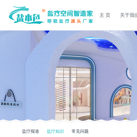
主 页
关于我
盐疗报道
盐疗知识
常见问题