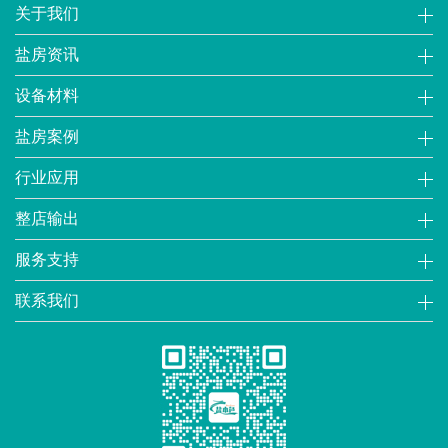
关于我们
盐房资讯
设备材料
盐房案例
行业应用
整店输出
服务支持
联系我们