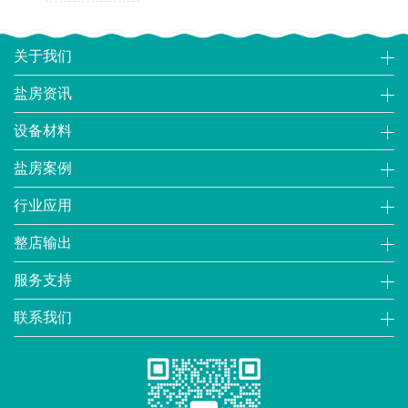
关于我们
盐房资讯
设备材料
盐房案例
行业应用
整店输出
服务支持
联系我们