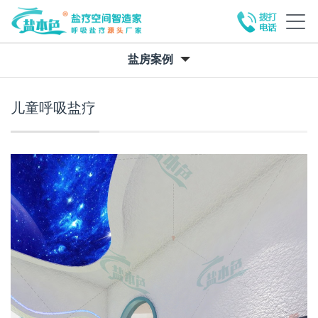
盐房案例
儿童呼吸盐疗