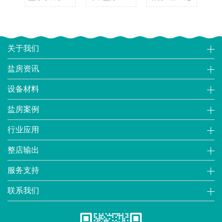
体
关于我们
盐房资讯
设备材料
盐房案例
行业应用
整店输出
服务支持
联系我们